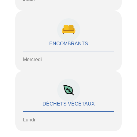
ENCOMBRANTS
Mercredi
DÉCHETS VÉGÉTAUX
Lundi