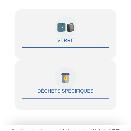
VERRE
DÉCHETS SPÉCIFIQUES
Syndicat de collecte et valorisation des déchets AZUR