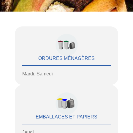
ORDURES MÉNAGÈRES
Mardi, Samedi
EMBALLAGES ET PAPIERS
Jeudi