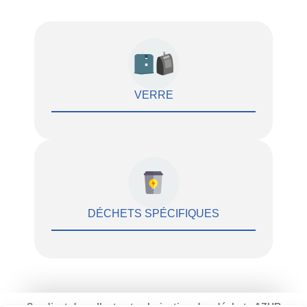
VERRE
DÉCHETS SPÉCIFIQUES
Syndicat de collecte et valorisation des déchets AZUR