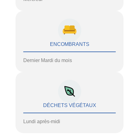
ENCOMBRANTS
Dernier Mardi du mois
DÉCHETS VÉGÉTAUX
Lundi après-midi