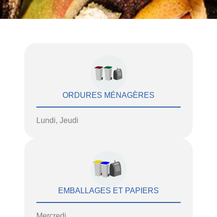
ORDURES MÉNAGÈRES
Lundi, Jeudi
EMBALLAGES ET PAPIERS
Mercredi