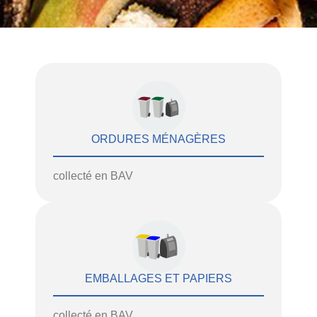
ORDURES MÉNAGÈRES
collecté en BAV
EMBALLAGES ET PAPIERS
collecté en BAV