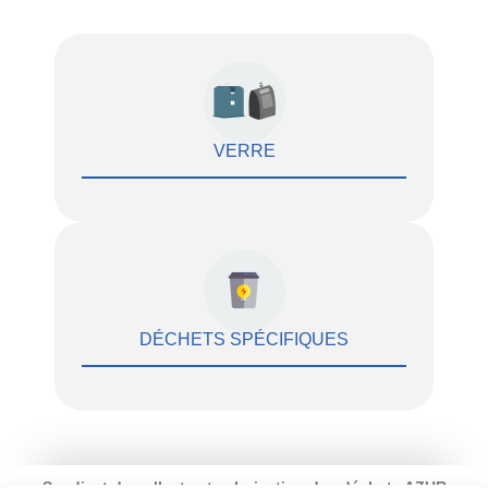
VERRE
DÉCHETS SPÉCIFIQUES
Syndicat de collecte et valorisation des déchets AZUR