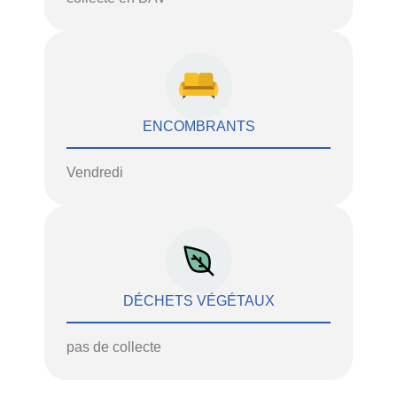
ENCOMBRANTS
Vendredi
DÉCHETS VÉGÉTAUX
pas de collecte