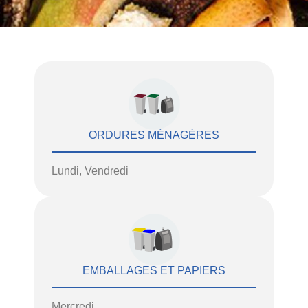
ORDURES MÉNAGÈRES
Lundi, Vendredi
EMBALLAGES ET PAPIERS
Mercredi