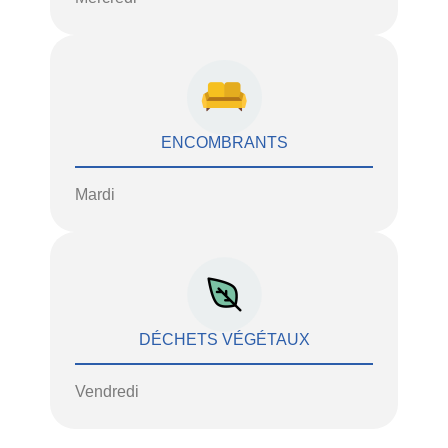
ENCOMBRANTS
Mardi
DÉCHETS VÉGÉTAUX
Vendredi