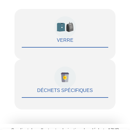
VERRE
DÉCHETS SPÉCIFIQUES
Syndicat de collecte et valorisation des déchets AZUR