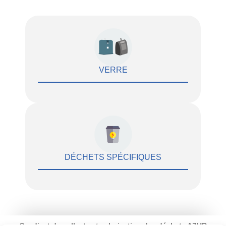
VERRE
DÉCHETS SPÉCIFIQUES
Syndicat de collecte et valorisation des déchets AZUR