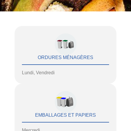
ORDURES MÉNAGÈRES
Lundi, Vendredi
EMBALLAGES ET PAPIERS
Mercredi