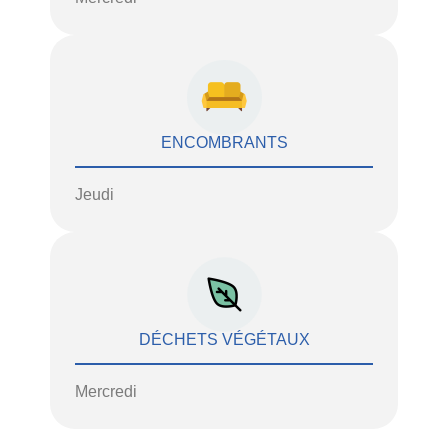
ENCOMBRANTS
Jeudi
DÉCHETS VÉGÉTAUX
Mercredi