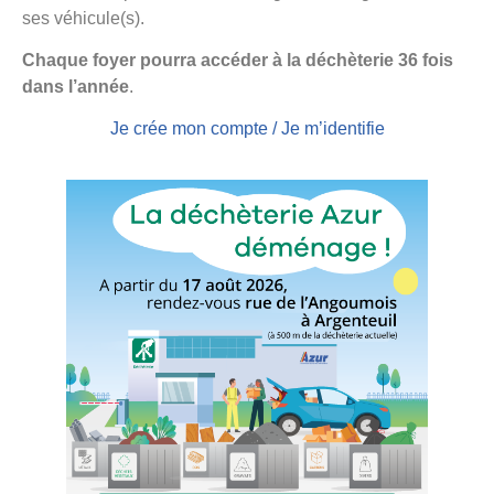
ses véhicule(s).
Chaque foyer pourra accéder à la déchèterie 36 fois
dans l’année
.
Je crée mon compte / Je m’identifie