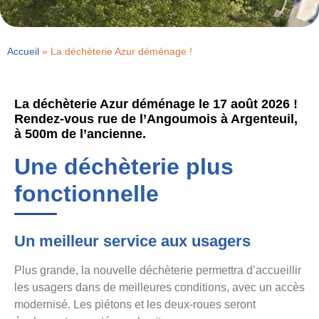
Accueil
»
La déchèterie Azur déménage !
La déchèterie Azur déménage le 17 août 2026 !
Rendez-vous rue de l’Angoumois à Argenteuil,
à 500m de l’ancienne.
Une déchèterie plus
fonctionnelle
Un meilleur service aux usagers
Plus grande, la nouvelle déchèterie permettra d’accueillir
les usagers dans de meilleures conditions, avec un accès
modernisé. Les piétons et les deux-roues seront