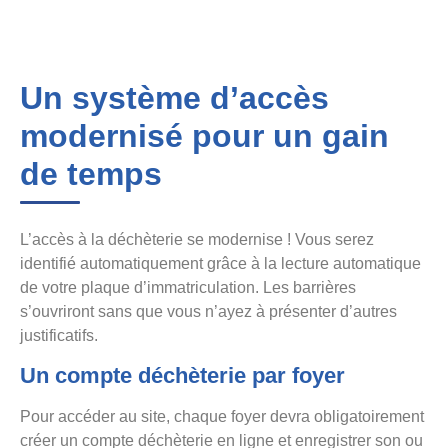
Un système d’accès
modernisé pour un gain
de temps
L’accès à la déchèterie se modernise ! Vous serez
identifié automatiquement grâce à la lecture automatique
de votre plaque d’immatriculation. Les barrières
s’ouvriront sans que vous n’ayez à présenter d’autres
justificatifs.
Un compte déchèterie par foyer
Pour accéder au site, chaque foyer devra obligatoirement
créer un compte déchèterie en ligne et enregistrer son ou