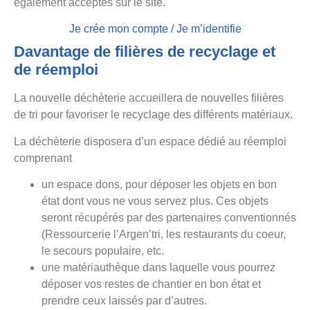
également acceptés sur le site.
Je crée mon compte / Je m’identifie
Davantage de filières de recyclage et
de réemploi
La nouvelle déchèterie accueillera de nouvelles filières
de tri pour favoriser le recyclage des différents matériaux.
La déchèterie disposera d’un espace dédié au réemploi
comprenant
un espace dons, pour déposer les objets en bon
état dont vous ne vous servez plus. Ces objets
seront récupérés par des partenaires conventionnés
(Ressourcerie l’Argen’tri, les restaurants du coeur,
le secours populaire, etc.
une matériauthèque dans laquelle vous pourrez
déposer vos restes de chantier en bon état et
prendre ceux laissés par d’autres.