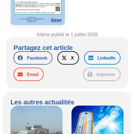
Article publié le 1 juillet 2026
Partagez cet article
Facebook
X
LinkedIn
Email
Imprimer
Les autres actualités