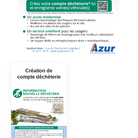
Création de
compte déchèterie