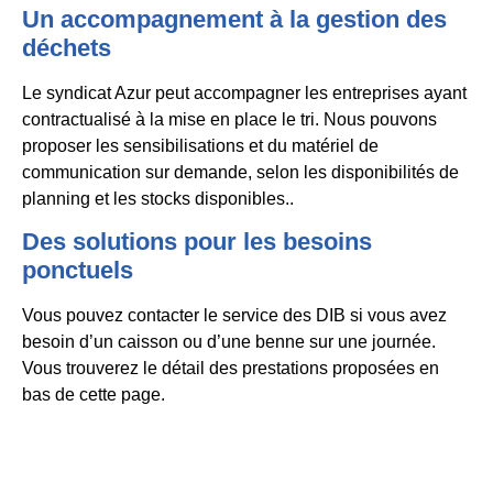
Un accompagnement à la gestion des
déchets
Le syndicat Azur peut accompagner les entreprises ayant
contractualisé à la mise en place le tri. Nous pouvons
proposer les sensibilisations et du matériel de
communication sur demande, selon les disponibilités de
planning et les stocks disponibles..
Des solutions pour les besoins
ponctuels
Vous pouvez contacter le service des DIB si vous avez
besoin d’un caisson ou d’une benne sur une journée.
Vous trouverez le détail des prestations proposées en
bas de cette page.