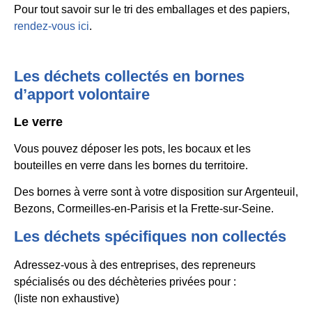
Pour tout savoir sur le tri des emballages et des papiers,
rendez-vous ici
.
Les déchets collectés en bornes
d’apport volontaire
Le verre
Vous pouvez déposer les pots, les bocaux et les
bouteilles en verre dans les bornes du territoire.
Des bornes à verre sont à votre disposition sur Argenteuil,
Bezons, Cormeilles-en-Parisis et la Frette-sur-Seine.
Les déchets spécifiques non collectés
Adressez-vous à des entreprises, des repreneurs
spécialisés ou des déchèteries privées pour :
(liste non exhaustive)