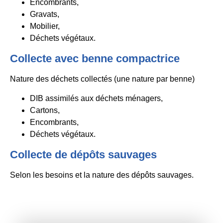
Encombrants,
Gravats,
Mobilier,
Déchets végétaux.
Collecte avec benne compactrice
Nature des déchets collectés (une nature par benne)
DIB assimilés aux déchets ménagers,
Cartons,
Encombrants,
Déchets végétaux.
Collecte de dépôts sauvages
Selon les besoins et la nature des dépôts sauvages.