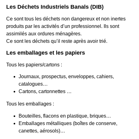
Les Déchets Industriels Banals (DIB)
Ce sont tous les déchets non dangereux et non inertes
produits par les activités d’un professionnel. Ils sont
assimilés aux ordures ménagères.
Ce sont les déchets qu’il reste après avoir trié.
Les emballages et les papiers
Tous les papiers/cartons :
Journaux, prospectus, enveloppes, cahiers,
catalogues…
Cartons, cartonnettes …
Tous les emballages :
Bouteilles, flacons en plastique, briques…
Emballages métalliques (boîtes de conserve,
canettes, aérosols)…