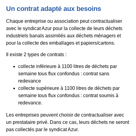
Un contrat adapté aux besoins
Chaque entreprise ou association peut contractualiser
avec le syndicat Azur pour la collecte de leurs déchets
industriels banals assimilés aux déchets ménagers et
pour la collecte des emballages et papiers/cartons.
Il existe 2 types de contrats :
collecte inférieure à 1100 litres de déchets par
semaine tous flux confondus : contrat sans
redevance
collecte supérieure à 1100 litres de déchets par
semaine tous flux confondus : contrat soumis à
redevance.
Les entreprises peuvent choisir de contractualiser avec
un prestataire privé. Dans ce cas, leurs déchets ne seront
pas collectés par le syndicat Azur.