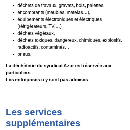
déchets de travaux, gravats, bois, palettes,
encombrants (meubles, matelas…),
équipements électroniques et électriques
(réfrigérateurs, TV,…),
déchets végétaux,
déchets toxiques, dangereux, chimiques, explosifs,
radioactifs, contaminés…
pneus.
La déchèterie du syndicat Azur est réservée aux
particuliers.
Les entreprises n’y sont pas admises.
Les services
supplémentaires