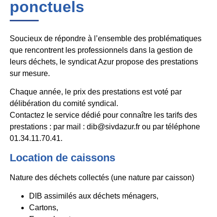
ponctuels
Soucieux de répondre à l’ensemble des problématiques
que rencontrent les professionnels dans la gestion de
leurs déchets, le syndicat Azur propose des prestations
sur mesure.
Chaque année, le prix des prestations est voté par
délibération du comité syndical.
Contactez le service dédié pour connaître les tarifs des
prestations : par mail : dib@sivdazur.fr ou par téléphone
01.34.11.70.41.
Location de caissons
Nature des déchets collectés (une nature par caisson)
DIB assimilés aux déchets ménagers,
Cartons,