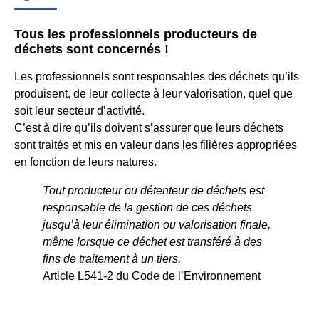
Tous les professionnels producteurs de
déchets sont concernés !
Les professionnels sont responsables des déchets qu’ils
produisent, de leur collecte à leur valorisation, quel que
soit leur secteur d’activité.
C’est à dire qu’ils doivent s’assurer que leurs déchets
sont traités et mis en valeur dans les filières appropriées
en fonction de leurs natures.
Tout producteur ou détenteur de déchets est
responsable de la gestion de ces déchets
jusqu’à leur élimination ou valorisation finale,
même lorsque ce déchet est transféré à des
fins de traitement à un tiers.
Article L541-2 du Code de l’Environnement