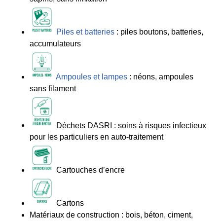
Piles et batteries
: piles boutons, batteries,
accumulateurs
Ampoules et lampes
: néons, ampoules
sans filament
Déchets DASRI : soins à risques infectieux
pour les particuliers en auto-traitement
Cartouches d’encre
Cartons
Matériaux de construction : bois, béton, ciment,