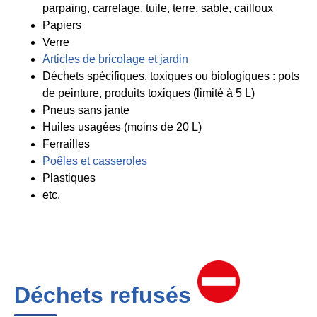
parpaing, carrelage, tuile, terre, sable, cailloux
Papiers
Verre
Articles de bricolage et jardin
Déchets spécifiques, toxiques ou biologiques : pots
de peinture, produits toxiques (limité à 5 L)
Pneus sans jante
Huiles usagées (moins de 20 L)
Ferrailles
Poêles et casseroles
Plastiques
etc.
Déchets refusés