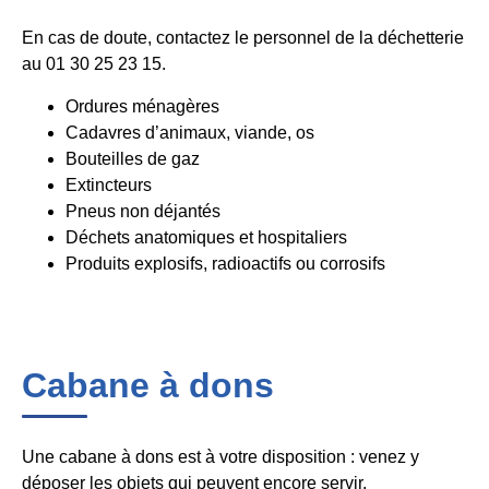
En cas de doute, contactez le personnel de la déchetterie
au 01 30 25 23 15.
Ordures ménagères
Cadavres d’animaux, viande, os
Bouteilles de gaz
Extincteurs
Pneus non déjantés
Déchets anatomiques et hospitaliers
Produits explosifs, radioactifs ou corrosifs
Cabane à dons
Une cabane à dons est à votre disposition : venez y
déposer les objets qui peuvent encore servir.