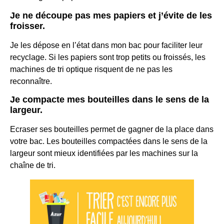
Je ne découpe pas mes papiers et j’évite de les
froisser.
Je les dépose en l’état dans mon bac pour faciliter leur
recyclage. Si les papiers sont trop petits ou froissés, les
machines de tri optique risquent de ne pas les
reconnaître.
Je compacte mes bouteilles dans le sens de la
largeur.
Ecraser ses bouteilles permet de gagner de la place dans
votre bac. Les bouteilles compactées dans le sens de la
largeur sont mieux identifiées par les machines sur la
chaîne de tri.