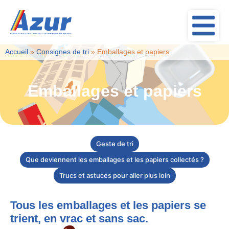
Accueil
»
Consignes de tri
»
Emballages et papiers
Emballages et papiers
Geste de tri
Que deviennent les emballages et les papiers collectés ?
Trucs et astuces pour aller plus loin
Tous les emballages et les papiers se
trient, en vrac et sans sac.