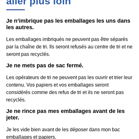
aller plus loin
Je n’imbrique pas les emballages les uns dans
les autres.
Les emballages imbriqués ne peuvent pas être séparés
par la chaîne de tri. Ils seront refusés au centre de tri et ne
seront pas recyclés.
Je ne mets pas de sac fermé.
Les opérateurs de tri ne peuvent pas les ouvrir et trier leur
contenu. Vos papiers et vos emballages seront
considérés comme des refus de tri et ils ne seront pas
recyclés.
Je ne rince pas mes emballages avant de les
jeter.
Je les vide bien avant de les déposer dans mon bac
emballages et papiers.