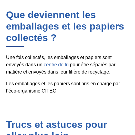
Que deviennent les
emballages et les papiers
collectés ?
Une fois collectés, les emballages et papiers sont
envoyés dans un
centre de tri
pour être séparés par
matière et envoyés dans leur filière de recyclage.
Les emballages et les papiers sont pris en charge par
l’éco-organisme CITEO.
Trucs et astuces pour