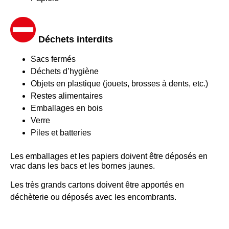
Déchets interdits
Sacs fermés
Déchets d’hygiène
Objets en plastique (jouets, brosses à dents, etc.)
Restes alimentaires
Emballages en bois
Verre
Piles et batteries
Les emballages et les papiers doivent être déposés en
vrac dans les bacs et les bornes jaunes.
Les très grands cartons doivent être apportés en
déchèterie ou déposés avec les encombrants.