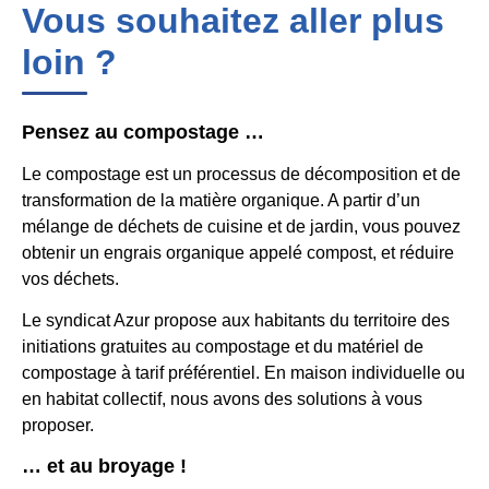
Vous souhaitez aller plus
loin ?
Pensez au compostage …
Le compostage est un processus de décomposition et de
transformation de la matière organique. A partir d’un
mélange de déchets de cuisine et de jardin, vous pouvez
obtenir un engrais organique appelé compost, et réduire
vos déchets.
Le syndicat Azur propose aux habitants du territoire des
initiations gratuites au compostage et du matériel de
compostage à tarif préférentiel. En maison individuelle ou
en habitat collectif, nous avons des solutions à vous
proposer.
… et au broyage !