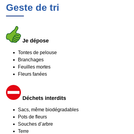
Geste de tri
Je dépose
Tontes de pelouse
Branchages
Feuilles mortes
Fleurs fanées
Déchets interdits
Sacs, même biodégradables
Pots de fleurs
Souches d’arbre
Terre