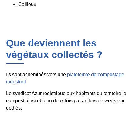
Cailloux
Que deviennent les
végétaux collectés ?
Ils sont acheminés vers une
plateforme de compostage
industriel
.
Le syndicat Azur redistribue aux habitants du territoire le
compost ainsi obtenu deux fois par an lors de week-end
dédiés.