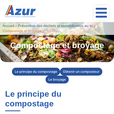
Accueil
»
Prévention des déchets et sensibilisation au tri
»
Compostage et broyage
Compostage et broyage
Le principe du compostage
Obtenir un composteur
Le broyage
Le principe du
compostage