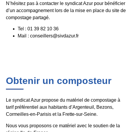
N’hésitez pas à contacter le syndicat Azur pour bénéficier
d’un accompagnement lors de la mise en place du site de
compostage partagé.
Tel : 01 39 82 10 36
Mail : conseillers@sivdazur.fr
Obtenir un composteur
Le syndicat Azur propose du matériel de compostage à
tarif préférentiel aux habitants d’Argenteuil, Bezons,
Cormeilles-en-Parisis et la Frette-sur-Seine.
Nous vous proposons ce matériel avec le soutien de la