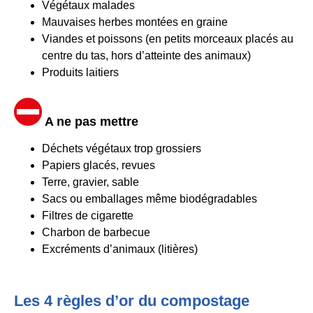
Végétaux malades
Mauvaises herbes montées en graine
Viandes et poissons (en petits morceaux placés au
centre du tas, hors d’atteinte des animaux)
Produits laitiers
A ne pas mettre
Déchets végétaux trop grossiers
Papiers glacés, revues
Terre, gravier, sable
Sacs ou emballages même biodégradables
Filtres de cigarette
Charbon de barbecue
Excréments d’animaux (litières)
Les 4 règles d’or du compostage