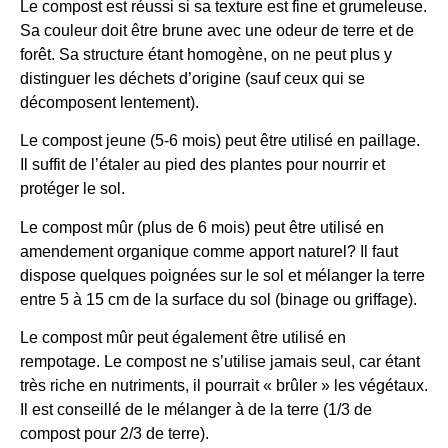
Le compost est réussi si sa texture est fine et grumeleuse.
Sa couleur doit être brune avec une odeur de terre et de
forêt. Sa structure étant homogène, on ne peut plus y
distinguer les déchets d’origine (sauf ceux qui se
décomposent lentement).
Le compost jeune (5-6 mois) peut être utilisé en paillage.
Il suffit de l’étaler au pied des plantes pour nourrir et
protéger le sol.
Le compost mûr (plus de 6 mois) peut être utilisé en
amendement organique comme apport naturel? Il faut
dispose quelques poignées sur le sol et mélanger la terre
entre 5 à 15 cm de la surface du sol (binage ou griffage).
Le compost mûr peut également être utilisé en
rempotage. Le compost ne s’utilise jamais seul, car étant
très riche en nutriments, il pourrait « brûler » les végétaux.
Il est conseillé de le mélanger à de la terre (1/3 de
compost pour 2/3 de terre).