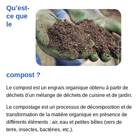
Qu’est-
ce que
le
compost ?
Le compost est un engrais organique obtenu à partir de
déchets d’un mélange de déchets de cuisine et de jardin.
Le compostage est un processus de décomposition et de
transformation de la matière organique en présence de
différents éléments : air, eau et petites bêtes (vers de
terre, insectes, bactéries, etc.).