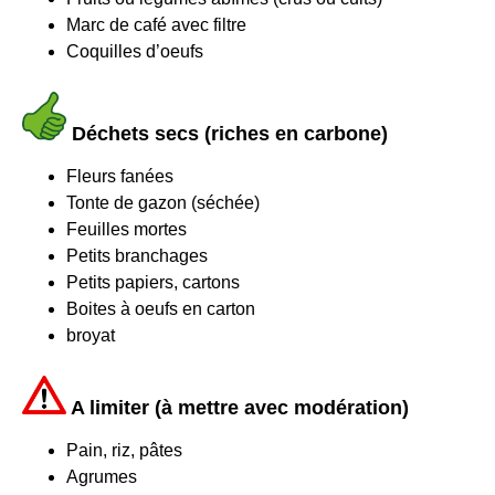
Marc de café avec filtre
Coquilles d’oeufs
Déchets secs (riches en carbone)
Fleurs fanées
Tonte de gazon (séchée)
Feuilles mortes
Petits branchages
Petits papiers, cartons
Boites à oeufs en carton
broyat
A limiter (à mettre avec modération)
Pain, riz, pâtes
Agrumes