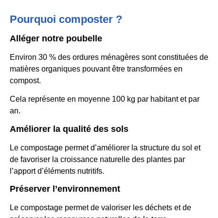
Pourquoi composter ?
Alléger notre poubelle
Environ 30 % des ordures ménagères sont constituées de
matières organiques pouvant être transformées en
compost.
Cela représente en moyenne 100 kg par habitant et par
an.
Améliorer la qualité des sols
Le compostage permet d’améliorer la structure du sol et
de favoriser la croissance naturelle des plantes par
l’apport d’éléments nutritifs.
Préserver l’environnement
Le compostage permet de valoriser les déchets et de