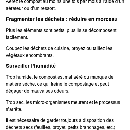
Aérez le compost au moins une fois par mois à l’aide d’un
aérateur ou d’un ressort.
Fragmenter les déchets : réduire en morceau
Plus les éléments sont petits, plus ils se décomposent
facilement.
Coupez les déchets de cuisine, broyez ou taillez les
végétaux encombrants.
Surveiller l’humidité
Trop humide, le compost est mal aéré ou manque de
matière sèche, ce qui freine le compostage et peut
dégager de mauvaises odeurs.
Trop sec, les micro-organismes meurent et le processus
s’arrête.
Il est nécessaire de garder toujours à disposition des
déchets secs (feuilles, broyat, petits branchages, etc.)