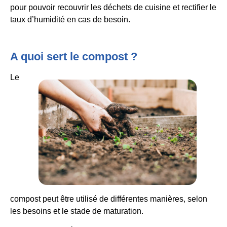
pour pouvoir recouvrir les déchets de cuisine et rectifier le
taux d’humidité en cas de besoin.
A quoi sert le compost ?
Le
compost peut être utilisé de différentes manières, selon
les besoins et le stade de maturation.