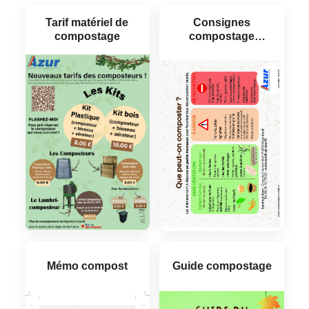
Tarif matériel de
Consignes
compostage
compostage
individuel
Mémo compost
Guide compostage