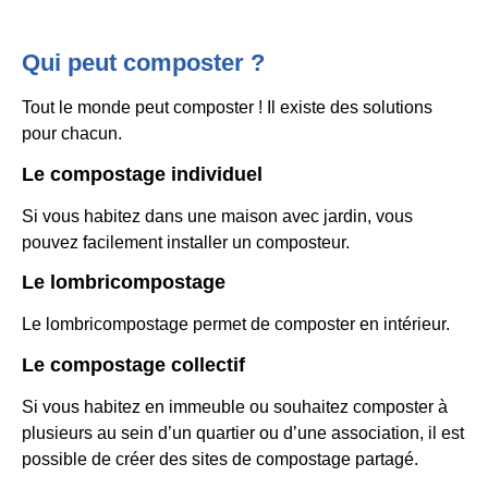
Qui peut composter ?
Tout le monde peut composter ! Il existe des solutions
pour chacun.
Le compostage individuel
Si vous habitez dans une maison avec jardin, vous
pouvez facilement installer un composteur.
Le lombricompostage
Le lombricompostage permet de composter en intérieur.
Le compostage collectif
Si vous habitez en immeuble ou souhaitez composter à
plusieurs au sein d’un quartier ou d’une association, il est
possible de créer des sites de compostage partagé.