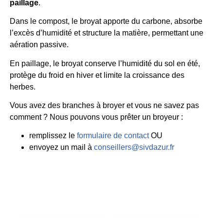
paillage
.
Dans le compost, le broyat apporte du carbone, absorbe
l’excès d’humidité et structure la matière, permettant une
aération passive.
En paillage, le broyat conserve l’humidité du sol en été,
protège du froid en hiver et limite la croissance des
herbes.
Vous avez des branches à broyer et vous ne savez pas
comment ? Nous pouvons vous prêter un broyeur :
remplissez le
formulaire de contact
OU
envoyez un mail à
conseillers@sivdazur.fr