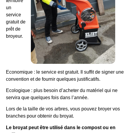
territoire
un
service
gratuit de
prêt de
broyeur.
Economique : le service est gratuit. Il suffit de signer une
convention et de fournir quelques justificatifs.
Ecologique : plus besoin d’acheter du matériel qui ne
servira que quelques fois dans l’année.
Lors de la taille de vos arbres, vous pouvez broyer vos
branches pour obtenir du broyat.
Le broyat peut être utilisé dans le compost ou en