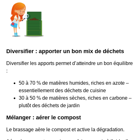
Diversifier : apporter un bon mix de déchets
Diversifier les apports permet d’atteindre un bon équilibre
:
50 à 70 % de matières humides, riches en azote –
essentiellement des déchets de cuisine
30 à 50 % de matières sèches, riches en carbone –
plutôt des déchets de jardin
Mélanger : aérer le compost
Le brassage aère le compost et active la dégradation.