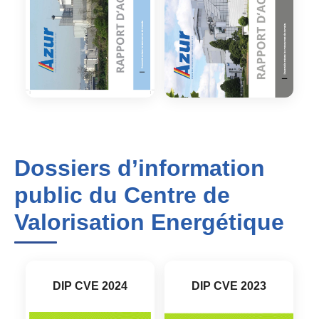
Dossiers d’information
public du Centre de
Valorisation Energétique
DIP CVE 2024
DIP CVE 2023