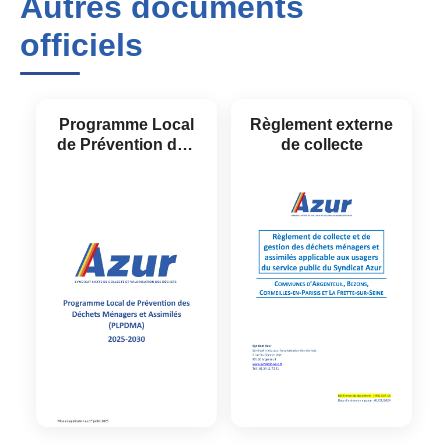
Autres documents
officiels
Programme Local
Règlement externe
de Prévention des
de collecte
Déchets 2025-2030