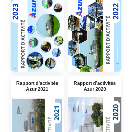
Rapport d’activités
Rapport d’activités
Azur 2021
Azur 2020