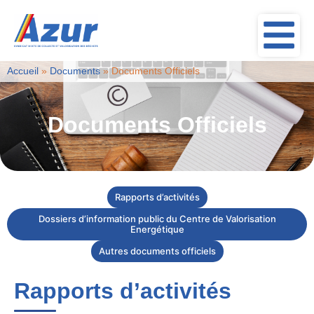
Accueil
»
Documents
»
Documents Officiels
Documents Officiels
Rapports d’activités
Dossiers d’information public du Centre de Valorisation
Energétique
Autres documents officiels
Rapports d’activités