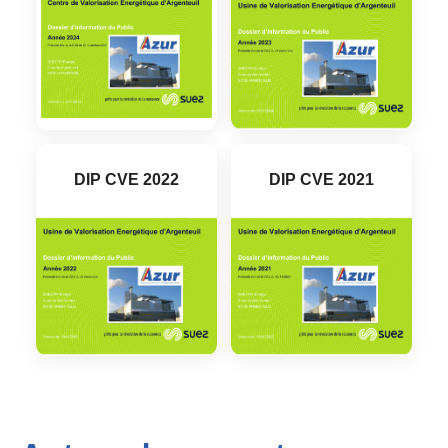
DIP CVE 2022
DIP CVE 2021