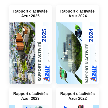
Rapport d’activités
Rapport d’activités
Azur 2025
Azur 2024
Rapport d’activités
Rapport d’activités
Azur 2023
Azur 2022