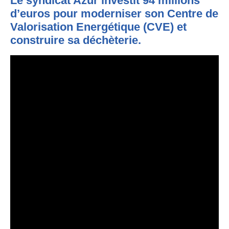
Le syndicat Azur investit 94 millions
d’euros pour moderniser son Centre de
Valorisation Energétique (CVE) et
construire sa déchèterie.