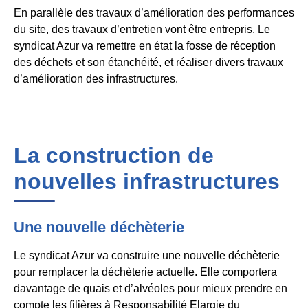
En parallèle des travaux d’amélioration des performances
du site, des travaux d’entretien vont être entrepris. Le
syndicat Azur va remettre en état la fosse de réception
des déchets et son étanchéité, et réaliser divers travaux
d’amélioration des infrastructures.
La construction de
nouvelles infrastructures
Une nouvelle déchèterie
Le syndicat Azur va construire une nouvelle déchèterie
pour remplacer la déchèterie actuelle. Elle comportera
davantage de quais et d’alvéoles pour mieux prendre en
compte les filières à Responsabilité Elargie du