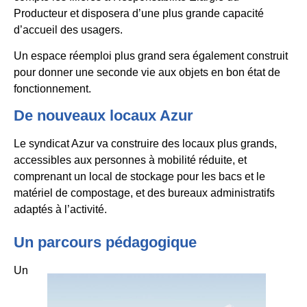
Producteur et disposera d’une plus grande capacité
d’accueil des usagers.
Un espace réemploi plus grand sera également construit
pour donner une seconde vie aux objets en bon état de
fonctionnement.
De nouveaux locaux Azur
Le syndicat Azur va construire des locaux plus grands,
accessibles aux personnes à mobilité réduite, et
comprenant un local de stockage pour les bacs et le
matériel de compostage, et des bureaux administratifs
adaptés à l’activité.
Un parcours pédagogique
Un