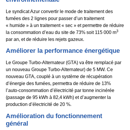
Le syndicat Azur convertir le mode de traitement des
fumées des 2 lignes pour passer d’un traitement
« humide » à un traitement « sec » et permettre de réduire
3
la consommation d’eau du site de 73% soit 115 000 m
par an, et de réduire les rejets gazeux.
Améliorer la performance énergétique
Le Groupe Turbo-Alternateur (GTA) va être remplacé par
un nouveau Groupe Turbo-Alternateur) de 5 MW. Ce
nouveau GTA, couplé à un système de récupération
d’énergie des fumées, permettra de réduire de 13%
l’auto-consommation d’électricité par tonne incinérée
(passage de 95 kWh à 82,4 kWh) et d’augmenter la
production d’électricité de 20 %.
Amélioration du fonctionnement
général