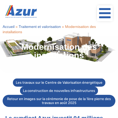
Accueil
»
Traitement et valorisation
»
Modernisation des
installations
Modernisation des
installations
Les travaux sur le Centre de Valorisation énergétique
La construction de nouvelles infrastructures
Retour en images sur la cérémonie de pose de la 1ère pierre des
travaux en août 2025