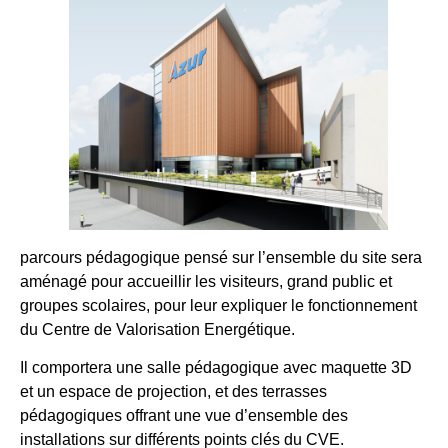
parcours pédagogique pensé sur l’ensemble du site sera
aménagé pour accueillir les visiteurs, grand public et
groupes scolaires, pour leur expliquer le fonctionnement
du Centre de Valorisation Energétique.
Il comportera une salle pédagogique avec maquette 3D
et un espace de projection, et des terrasses
pédagogiques offrant une vue d’ensemble des
installations sur différents points clés du CVE.