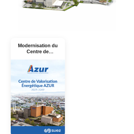
Modernisation du
Centre de
Valorisation
Energétique
Azur/Suez 2025-
2049