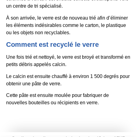
un centre de tri spécialisé.
À son arrivée, le verre est de nouveau trié afin d’éliminer
les éléments indésirables comme le carton, le plastique
ou les objets non recyclables.
Comment est recyclé le verre
Une fois trié et nettoyé, le verre est broyé et transformé en
petits débris appelés calcin.
Le calcin est ensuite chauffé à environ 1 500 degrés pour
obtenir une pâte de verre.
Cette pâte est ensuite moulée pour fabriquer de
nouvelles bouteilles ou récipients en verre.