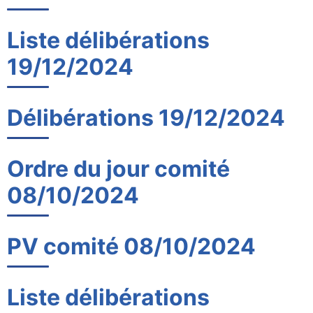
Liste délibérations
19/12/2024
Délibérations 19/12/2024
Ordre du jour comité
08/10/2024
PV comité 08/10/2024
Liste délibérations