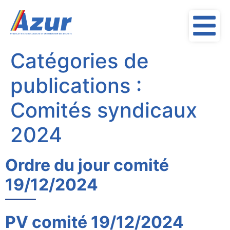
contenu
principal
Catégories de
publications :
Comités syndicaux
2024
Ordre du jour comité
19/12/2024
PV comité 19/12/2024