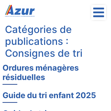
contenu
principal
Catégories de
publications :
Consignes de tri
Ordures ménagères
résiduelles
Guide du tri enfant 2025