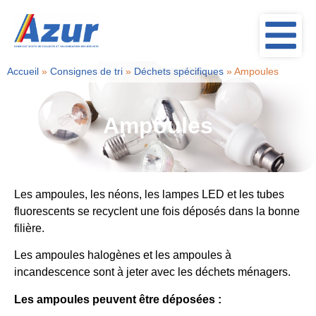
Accueil
»
Consignes de tri
»
Déchets spécifiques
»
Ampoules
Ampoules
Les ampoules, les néons, les lampes LED et les tubes
fluorescents se recyclent une fois déposés dans la bonne
filière.
Les ampoules halogènes et les ampoules à
incandescence sont à jeter avec les déchets ménagers.
Les ampoules peuvent être déposées :