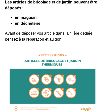
Les articles de bricolage et de jardin peuvent être
déposés :
en magasin
en déchèterie
Avant de déposer vos article dans la filière dédiée,
pensez à la réparation et au don.