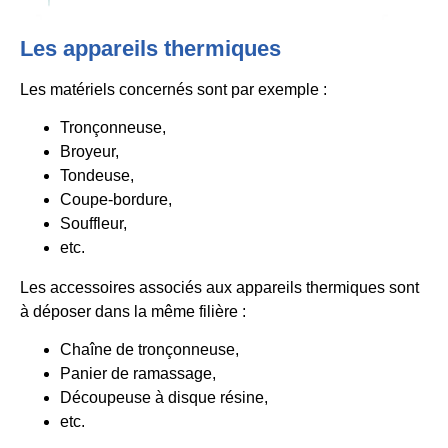
Les appareils thermiques
Les matériels concernés sont par exemple :
Tronçonneuse,
Broyeur,
Tondeuse,
Coupe-bordure,
Souffleur,
etc.
Les accessoires associés aux appareils thermiques sont
à déposer dans la même filière :
Chaîne de tronçonneuse,
Panier de ramassage,
Découpeuse à disque résine,
etc.