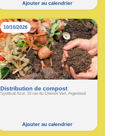
Ajouter au calendrier
10/10/2026
Distribution de compost
Syndicat Azur, 10 rue du Chemin Vert, Argenteuil
Ajouter au calendrier