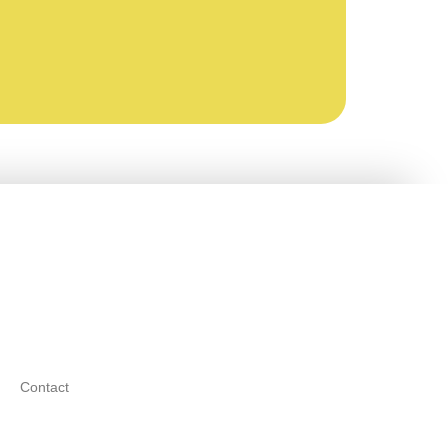
Contact