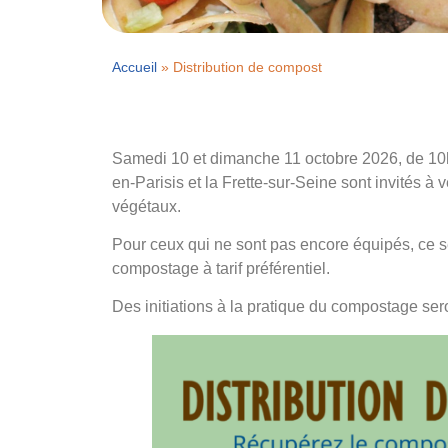
Accueil
»
Distribution de compost
Samedi 10 et dimanche 11 octobre 2026, de 10h 
en-Parisis et la Frette-sur-Seine sont invités à
végétaux.
Pour ceux qui ne sont pas encore équipés, ce se
compostage à tarif préférentiel.
Des initiations à la pratique du compostage se