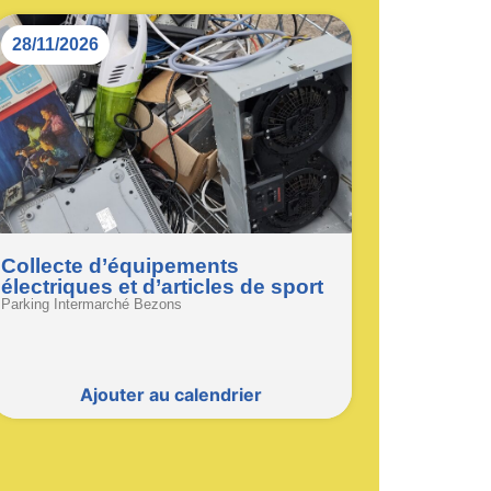
28/11/2026
Collecte d’équipements
électriques et d’articles de sport
Parking Intermarché Bezons
Ajouter au calendrier