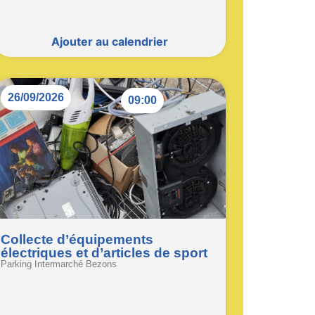
Ajouter au calendrier
26/09/2026
09:00
Collecte d’équipements
électriques et d’articles de sport
Parking Intermarché Bezons