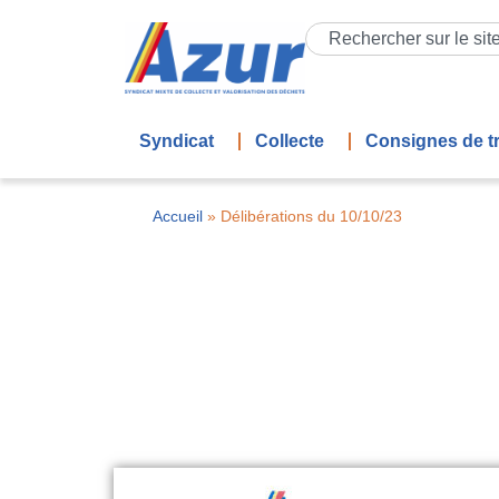
Syndicat
Collecte
Consignes de tr
Accueil
»
Délibérations du 10/10/23