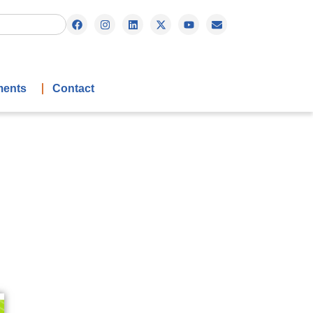
ents
Contact