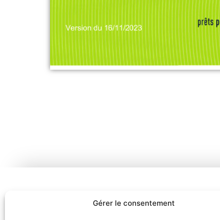
Gérer le consentement