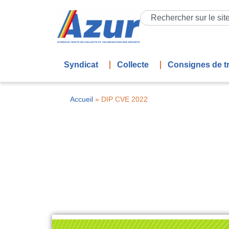
Syndicat
Collecte
Consignes de tr
Accueil
»
DIP CVE 2022