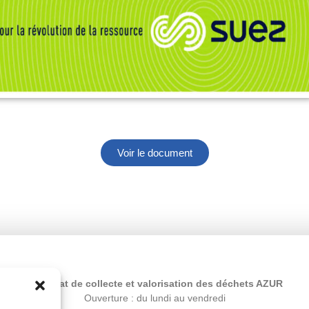
Voir le document
Syndicat de collecte et valorisation des déchets AZUR
Ouverture : du lundi au vendredi