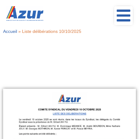
Accueil
»
Liste délibérations 10/10/2025
Liste délibérations
10/10/2025