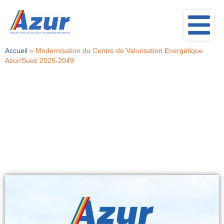
Accueil
»
Modernisation du Centre de Valorisation Energétique
Azur/Suez 2025-2049
Modernisation du Centre
de Valorisation
Energétique Azur/Suez
2025-2049