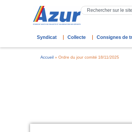
Syndicat
Collecte
Consignes de tr
Accueil
»
Ordre du jour comité 18/11/2025
Ord