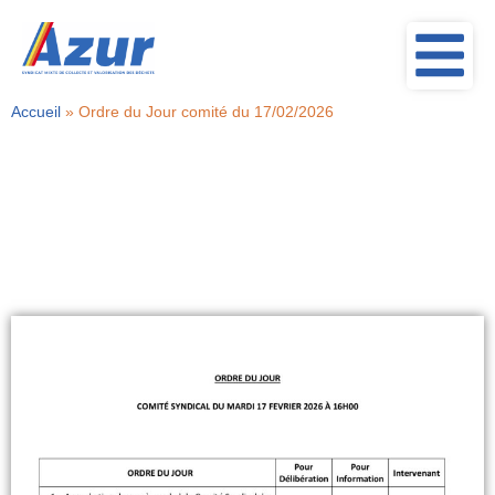
Accueil
»
Ordre du Jour comité du 17/02/2026
Ordre du Jour comité du
17/02/2026