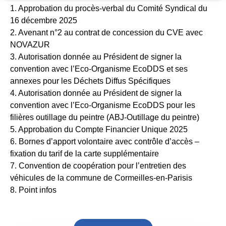
1. Approbation du procès-verbal du Comité Syndical du
16 décembre 2025
2. Avenant n°2 au contrat de concession du CVE avec
NOVAZUR
3. Autorisation donnée au Président de signer la
convention avec l’Eco-Organisme EcoDDS et ses
annexes pour les Déchets Diffus Spécifiques
4. Autorisation donnée au Président de signer la
convention avec l’Eco-Organisme EcoDDS pour les
filières outillage du peintre (ABJ-Outillage du peintre)
5. Approbation du Compte Financier Unique 2025
6. Bornes d’apport volontaire avec contrôle d’accès –
fixation du tarif de la carte supplémentaire
7. Convention de coopération pour l’entretien des
véhicules de la commune de Cormeilles-en-Parisis
8. Point infos