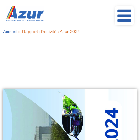
Accueil
»
Rapport d’activités Azur 2024
Rapport d’activités Azur
2024