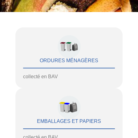
ORDURES MÉNAGÈRES
collecté en BAV
EMBALLAGES ET PAPIERS
collecté en BAV