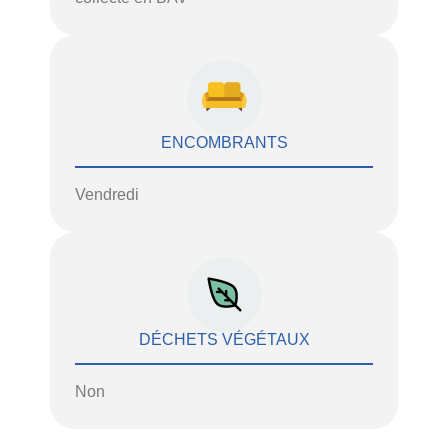
ENCOMBRANTS
Vendredi
DÉCHETS VÉGÉTAUX
Non