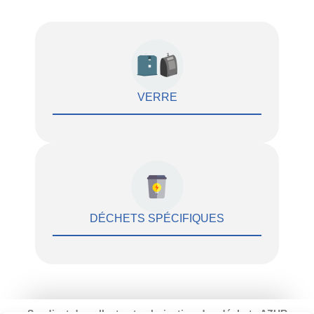
VERRE
DÉCHETS SPÉCIFIQUES
Syndicat de collecte et valorisation des déchets AZUR