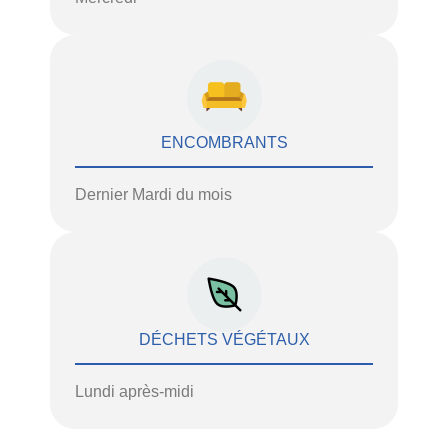
ENCOMBRANTS
Dernier Mardi du mois
DÉCHETS VÉGÉTAUX
Lundi après-midi