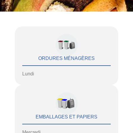
ORDURES MÉNAGÈRES
Lundi
EMBALLAGES ET PAPIERS
Mercredi