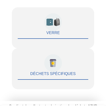
VERRE
DÉCHETS SPÉCIFIQUES
Syndicat de collecte et valorisation des déchets AZUR