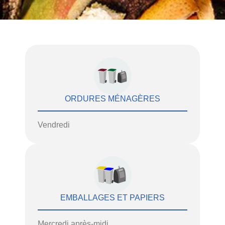
ORDURES MÉNAGÈRES
Vendredi
EMBALLAGES ET PAPIERS
Mercredi après-midi