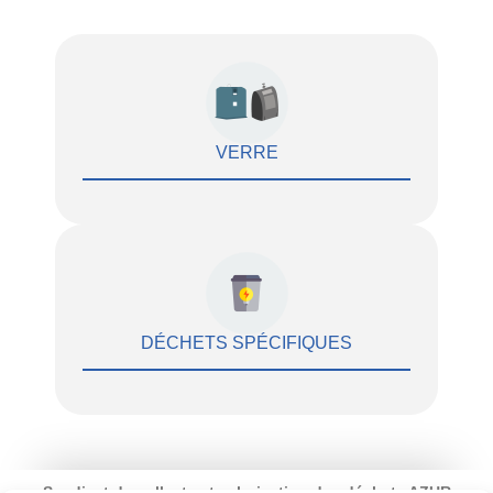
VERRE
DÉCHETS SPÉCIFIQUES
Syndicat de collecte et valorisation des déchets AZUR