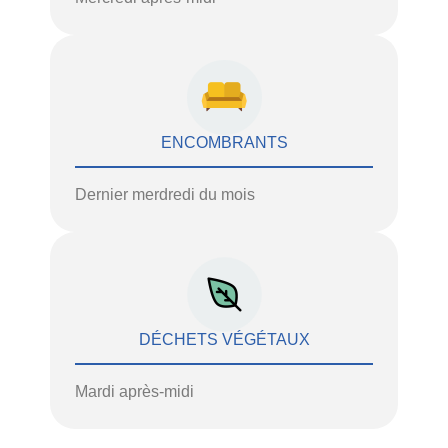
ENCOMBRANTS
Dernier merdredi du mois
DÉCHETS VÉGÉTAUX
Mardi après-midi