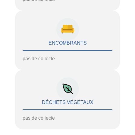
ENCOMBRANTS
pas de collecte
DÉCHETS VÉGÉTAUX
pas de collecte