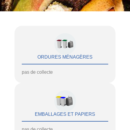
ORDURES MÉNAGÈRES
pas de collecte
EMBALLAGES ET PAPIERS
pas de collecte