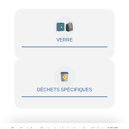
VERRE
DÉCHETS SPÉCIFIQUES
Syndicat de collecte et valorisation des déchets AZUR