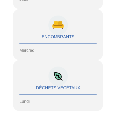
ENCOMBRANTS
Mercredi
DÉCHETS VÉGÉTAUX
Lundi