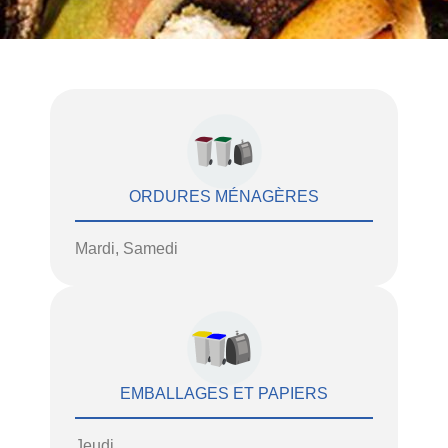
ORDURES MÉNAGÈRES
Mardi, Samedi
EMBALLAGES ET PAPIERS
Jeudi