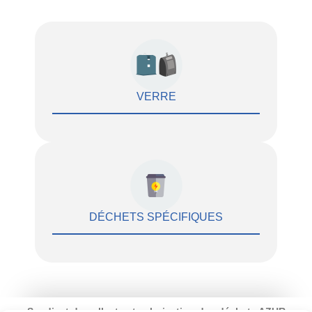
VERRE
DÉCHETS SPÉCIFIQUES
Syndicat de collecte et valorisation des déchets AZUR