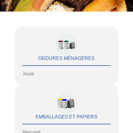
ORDURES MÉNAGÈRES
Jeudi
EMBALLAGES ET PAPIERS
Mercredi