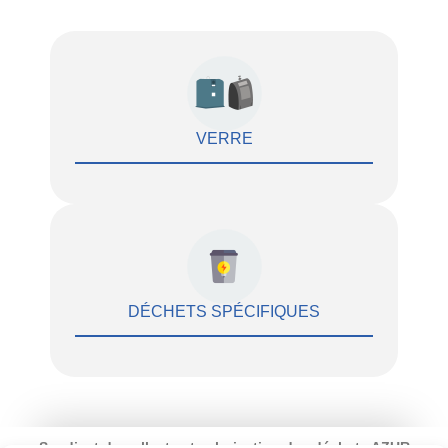
VERRE
DÉCHETS SPÉCIFIQUES
Syndicat de collecte et valorisation des déchets AZUR