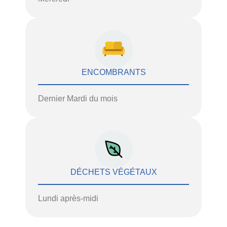
ENCOMBRANTS
Dernier Mardi du mois
DÉCHETS VÉGÉTAUX
Lundi après-midi