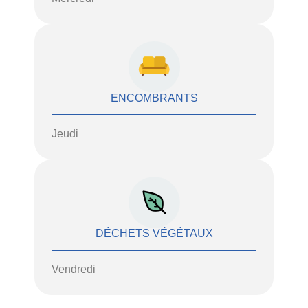
ENCOMBRANTS
Jeudi
DÉCHETS VÉGÉTAUX
Vendredi