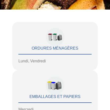
ORDURES MÉNAGÈRES
Lundi, Vendredi
EMBALLAGES ET PAPIERS
Mercredi