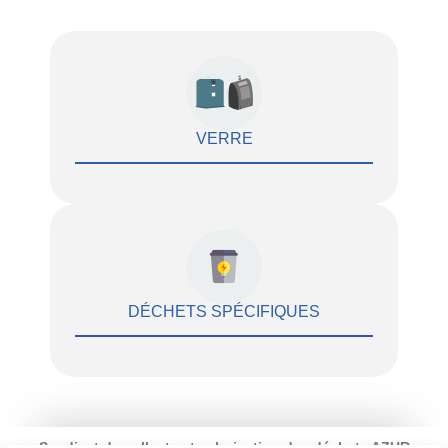
VERRE
DÉCHETS SPÉCIFIQUES
Syndicat de collecte et valorisation des déchets AZUR