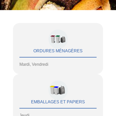
ORDURES MÉNAGÈRES
Mardi, Vendredi
EMBALLAGES ET PAPIERS
Jeudi