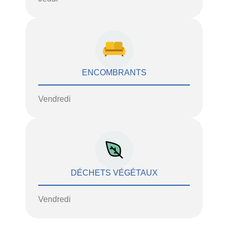
ENCOMBRANTS
Vendredi
DÉCHETS VÉGÉTAUX
Vendredi