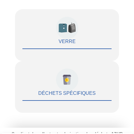
VERRE
DÉCHETS SPÉCIFIQUES
Syndicat de collecte et valorisation des déchets AZUR