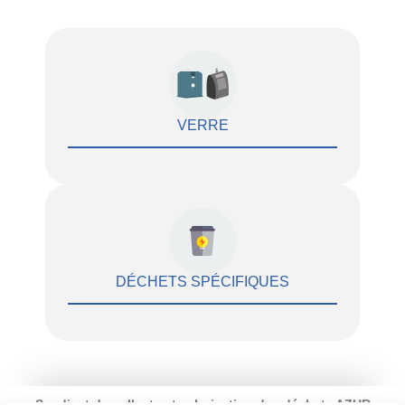
VERRE
DÉCHETS SPÉCIFIQUES
Syndicat de collecte et valorisation des déchets AZUR