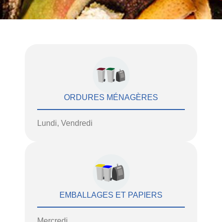
ORDURES MÉNAGÈRES
Lundi, Vendredi
EMBALLAGES ET PAPIERS
Mercredi