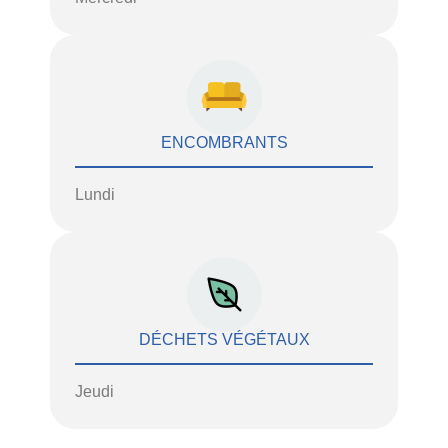
ENCOMBRANTS
Lundi
DÉCHETS VÉGÉTAUX
Jeudi