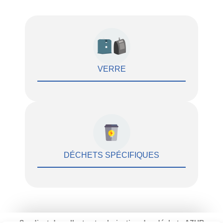
VERRE
DÉCHETS SPÉCIFIQUES
Syndicat de collecte et valorisation des déchets AZUR