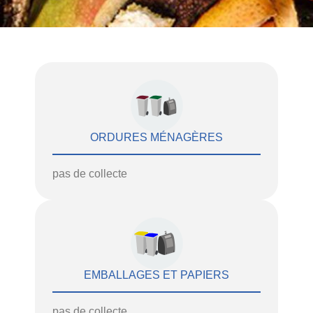
ORDURES MÉNAGÈRES
pas de collecte
EMBALLAGES ET PAPIERS
pas de collecte