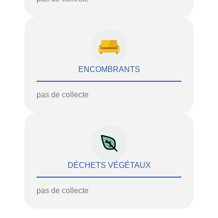
ENCOMBRANTS
pas de collecte
DÉCHETS VÉGÉTAUX
pas de collecte