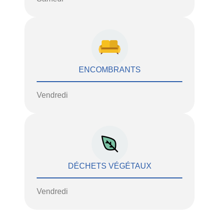
ENCOMBRANTS
Vendredi
DÉCHETS VÉGÉTAUX
Vendredi