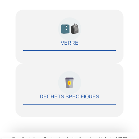
VERRE
DÉCHETS SPÉCIFIQUES
Syndicat de collecte et valorisation des déchets AZUR