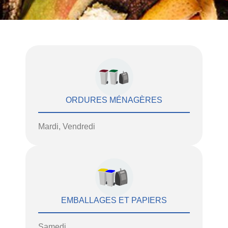
ORDURES MÉNAGÈRES
Mardi, Vendredi
EMBALLAGES ET PAPIERS
Samedi