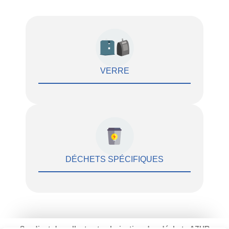
VERRE
DÉCHETS SPÉCIFIQUES
Syndicat de collecte et valorisation des déchets AZUR