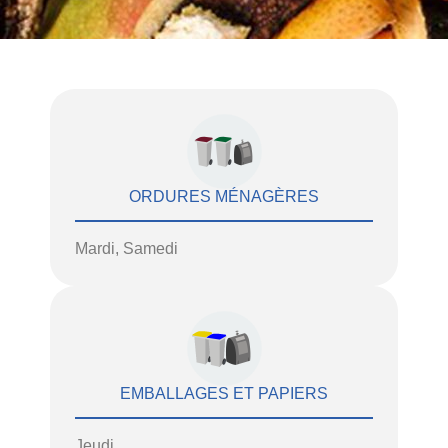
ORDURES MÉNAGÈRES
Mardi, Samedi
EMBALLAGES ET PAPIERS
Jeudi