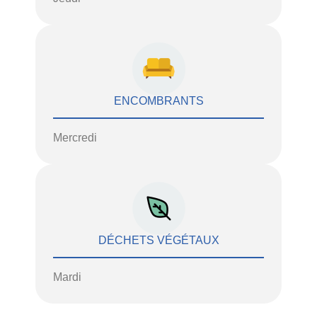
ENCOMBRANTS
Mercredi
DÉCHETS VÉGÉTAUX
Mardi