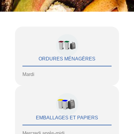
ORDURES MÉNAGÈRES
Mardi
EMBALLAGES ET PAPIERS
Mercredi après-midi