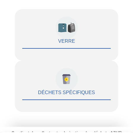
VERRE
DÉCHETS SPÉCIFIQUES
Syndicat de collecte et valorisation des déchets AZUR