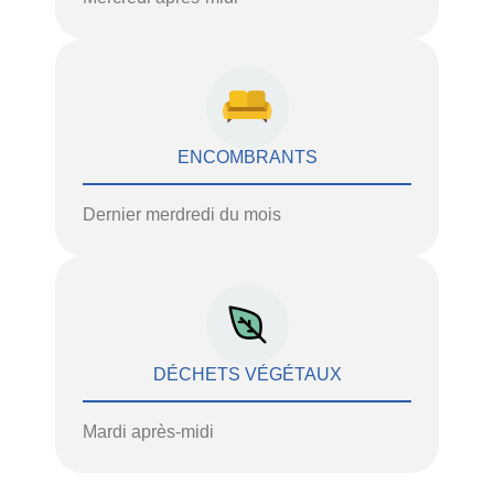
ENCOMBRANTS
Dernier merdredi du mois
DÉCHETS VÉGÉTAUX
Mardi après-midi