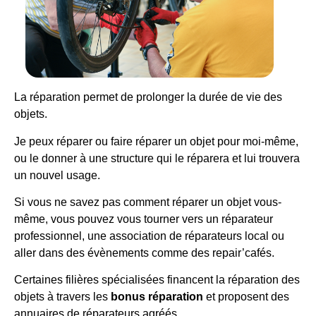
La réparation permet de prolonger la durée de vie des
objets.
Je peux réparer ou faire réparer un objet pour moi-même,
ou le donner à une structure qui le réparera et lui trouvera
un nouvel usage.
Si vous ne savez pas comment réparer un objet vous-
même, vous pouvez vous tourner vers un réparateur
professionnel, une association de réparateurs local ou
aller dans des évènements comme des repair’cafés.
Certaines filières spécialisées financent la réparation des
objets à travers les
bonus réparation
et proposent des
annuaires de réparateurs agréés.