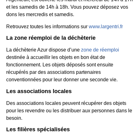
et les samedis de 14h à 18h. Vous pouvez déposez vos
dons les mercredis et samedis.
Retrouvez toutes les informations sur
www.largentri.fr
La zone réemploi de la déchèterie
La déchèterie Azur dispose d’une
zone de réemploi
destinée à accueillir les objets en bon état de
fonctionnement. Les objets déposés sont ensuite
récupérés par des associations partenaires
conventionnées pour leur donner une seconde vie.
Les associations locales
Des associations locales peuvent récupérer des objets
pour les revendre ou les distribuer aux personnes dans le
besoin.
Les filières spécialisées