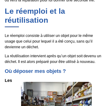
ou vers la réparation pour lui donner une seconde vie.
Le réemploi et la
réutilisation
Le réemploi consiste à utiliser un objet pour le même
usage que celui pour lequel il a été conçu, sans qu’il
devienne un déchet.
La réutilisation intervient après qu’un objet soit devenu un
déchet. Il est alors préparé pour être utilisé à nouveau.
Où déposer mes objets ?
Les