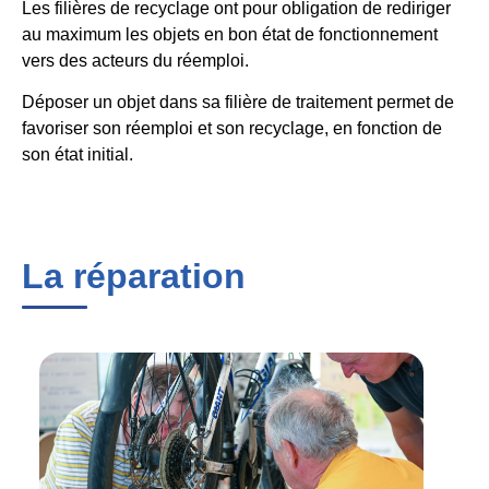
Les filières de recyclage ont pour obligation de rediriger
au maximum les objets en bon état de fonctionnement
vers des acteurs du réemploi.
Déposer un objet dans sa filière de traitement permet de
favoriser son réemploi et son recyclage, en fonction de
son état initial.
La réparation