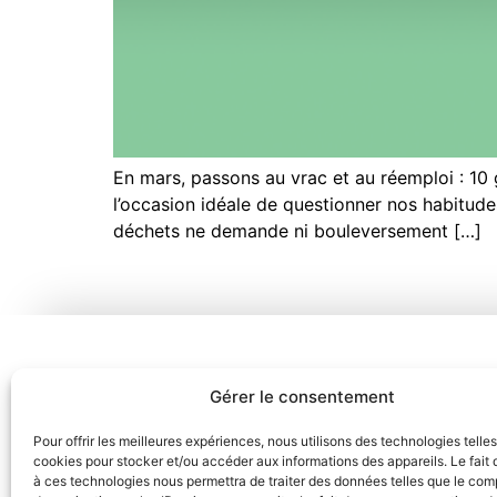
En mars, passons au vrac et au réemploi : 10
l’occasion idéale de questionner nos habitud
déchets ne demande ni bouleversement […]
Gérer le consentement
Pour offrir les meilleures expériences, nous utilisons des technologies telle
cookies pour stocker et/ou accéder aux informations des appareils. Le fait 
à ces technologies nous permettra de traiter des données telles que le co