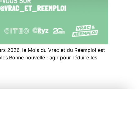
ars 2026, le Mois du Vrac et du Réemploi est
es.Bonne nouvelle : agir pour réduire les