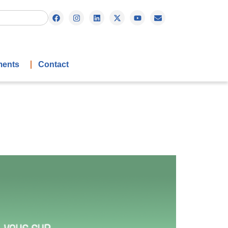
ents
Contact