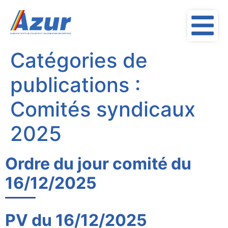
contenu
principal
Catégories de
publications :
Comités syndicaux
2025
Ordre du jour comité du
16/12/2025
PV du 16/12/2025