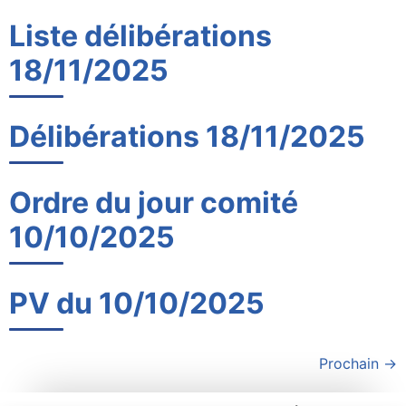
Liste délibérations
18/11/2025
Délibérations 18/11/2025
Ordre du jour comité
10/10/2025
PV du 10/10/2025
Prochain
→