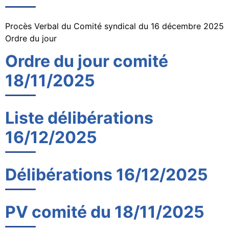
Procès Verbal du Comité syndical du 16 décembre 2025
Ordre du jour
Ordre du jour comité
18/11/2025
Liste délibérations
16/12/2025
Délibérations 16/12/2025
PV comité du 18/11/2025