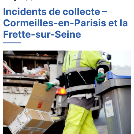
Incidents de collecte –
Cormeilles-en-Parisis et la
Frette-sur-Seine