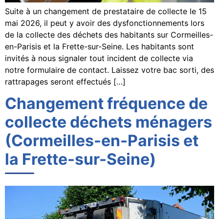
Suite à un changement de prestataire de collecte le 15
mai 2026, il peut y avoir des dysfonctionnements lors
de la collecte des déchets des habitants sur Cormeilles-
en-Parisis et la Frette-sur-Seine. Les habitants sont
invités à nous signaler tout incident de collecte via
notre formulaire de contact. Laissez votre bac sorti, des
rattrapages seront effectués […]
Changement fréquence de
collecte déchets ménagers
(Cormeilles-en-Parisis et
la Frette-sur-Seine)