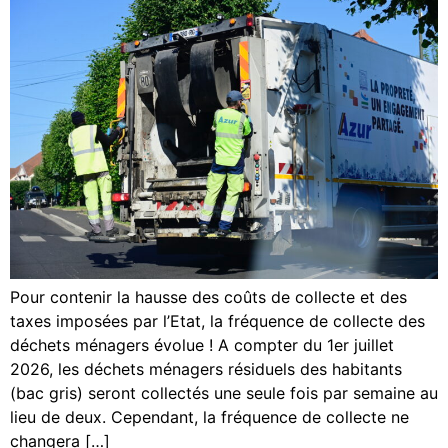
Pour contenir la hausse des coûts de collecte et des
taxes imposées par l’Etat, la fréquence de collecte des
déchets ménagers évolue ! A compter du 1er juillet
2026, les déchets ménagers résiduels des habitants
(bac gris) seront collectés une seule fois par semaine au
lieu de deux. Cependant, la fréquence de collecte ne
changera […]