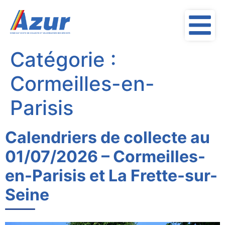
contenu
principal
Catégorie :
Cormeilles-en-
Parisis
Calendriers de collecte au
01/07/2026 – Cormeilles-
en-Parisis et La Frette-sur-
Seine